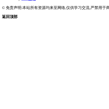
© 免责声明:本站所有资源均来至网络,仅供学习交流,严禁用于商
返回顶部