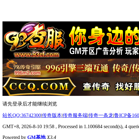
请先登录后才能继续浏览
站长QQ:36742300
|
传奇版本
|
传奇服务端
|
传奇一条龙
|
鲁ICP备160
GMT+8, 2026-8-10 19:58
, Processed in 1.100684 second(s), 4 querie
Powered by
GM基地
X3.4