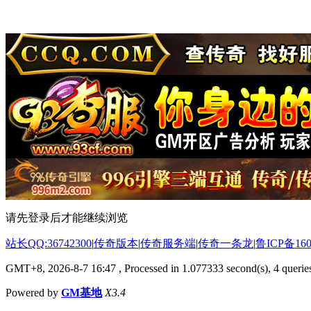
请先登录后才能继续浏览
站长QQ:36742300
|
传奇版本
|
传奇服务端
|
传奇一条龙
|
鲁ICP备160
GMT+8, 2026-8-7 16:47
, Processed in 1.077333 second(s), 4 queries
Powered by
GM基地
X3.4