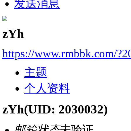
发送消息
zYh
https://www.rmbbk.com/?2
主题
个人资料
zYh
(UID: 2030032)
邮箱状态
未验证