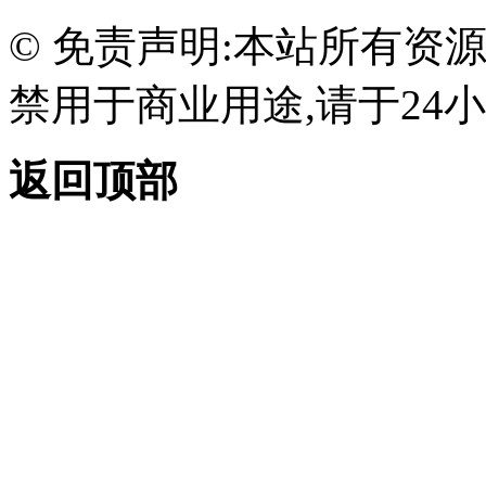
© 免责声明:本站所有资
禁用于商业用途,请于24小
返回顶部