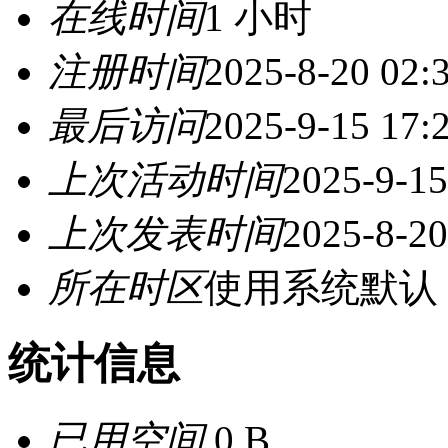
在线时间
1 小时
注册时间
2025-8-20 02:
最后访问
2025-9-15 17:
上次活动时间
2025-9-15
上次发表时间
2025-8-20
所在时区
使用系统默认
统计信息
已用空间
0 B