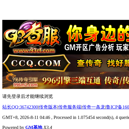
请先登录后才能继续浏览
站长QQ:36742300
|
传奇版本
|
传奇服务端
|
传奇一条龙
|
鲁ICP备160
GMT+8, 2026-8-11 04:46
, Processed in 1.075454 second(s), 4 querie
Powered by
GM基地
X3.4