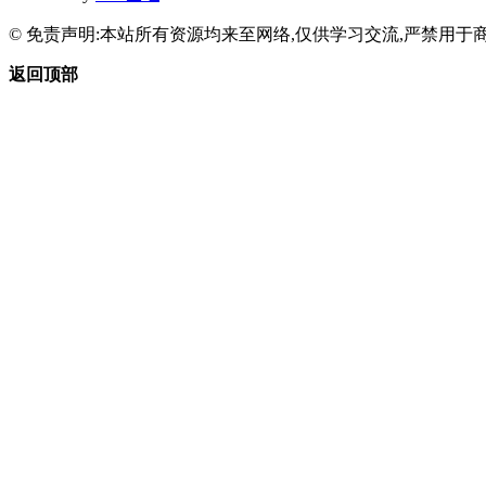
© 免责声明:本站所有资源均来至网络,仅供学习交流,严禁用于商
返回顶部