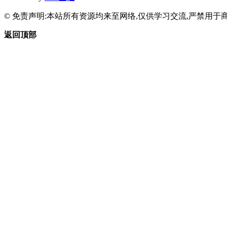
© 免责声明:本站所有资源均来至网络,仅供学习交流,严禁用于商
返回顶部