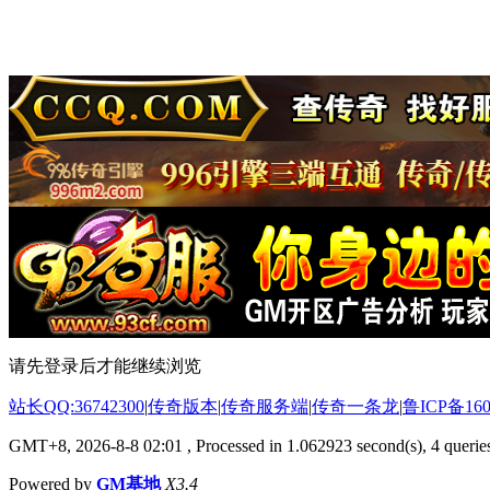
请先登录后才能继续浏览
站长QQ:36742300
|
传奇版本
|
传奇服务端
|
传奇一条龙
|
鲁ICP备160
GMT+8, 2026-8-8 02:01
, Processed in 1.062923 second(s), 4 queries
Powered by
GM基地
X3.4