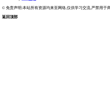
© 免责声明:本站所有资源均来至网络,仅供学习交流,严禁用于商
返回顶部