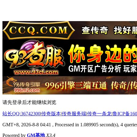
请先登录后才能继续浏览
站长QQ:36742300
|
传奇版本
|
传奇服务端
|
传奇一条龙
|
鲁ICP备160
GMT+8, 2026-8-8 04:41
, Processed in 1.089905 second(s), 4 queries
Powered by
GM基地
X3.4