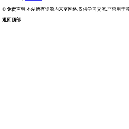
© 免责声明:本站所有资源均来至网络,仅供学习交流,严禁用于商
返回顶部