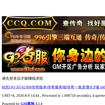
请先登录后才能继续浏览
站长QQ:36742300
|
传奇版本
|
传奇服务端
|
传奇一条龙
|
鲁ICP备160
GMT+8, 2026-8-9 14:44
, Processed in 1.098718 second(s), 4 queries
Powered by
GM基地
X3.4