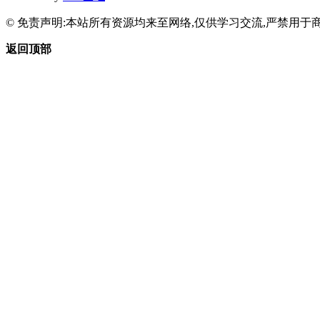
© 免责声明:本站所有资源均来至网络,仅供学习交流,严禁用于商
返回顶部