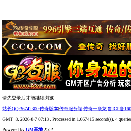
请先登录后才能继续浏览
站长QQ:36742300
|
传奇版本
|
传奇服务端
|
传奇一条龙
|
鲁ICP备160
GMT+8, 2026-8-7 07:13
, Processed in 1.067415 second(s), 4 queries
Powered by
GM基地
X3.4