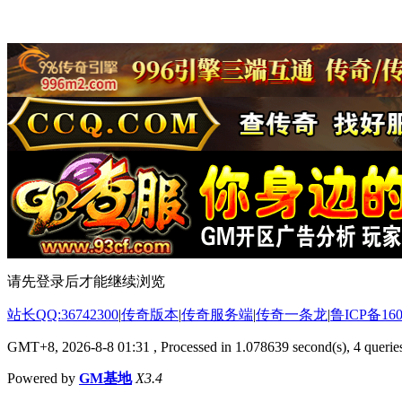
请先登录后才能继续浏览
站长QQ:36742300
|
传奇版本
|
传奇服务端
|
传奇一条龙
|
鲁ICP备160
GMT+8, 2026-8-8 01:31
, Processed in 1.078639 second(s), 4 queries
Powered by
GM基地
X3.4