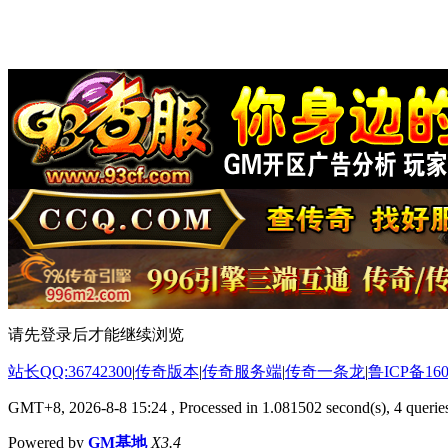
请先登录后才能继续浏览
站长QQ:36742300
|
传奇版本
|
传奇服务端
|
传奇一条龙
|
鲁ICP备160
GMT+8, 2026-8-8 15:24
, Processed in 1.081502 second(s), 4 queries
Powered by
GM基地
X3.4