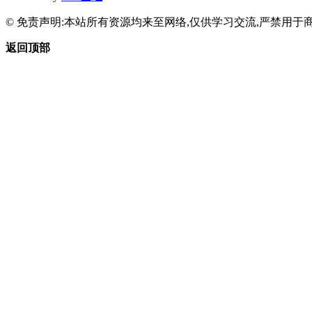
© 免责声明:本站所有资源均来至网络,仅供学习交流,严禁用于商
返回顶部