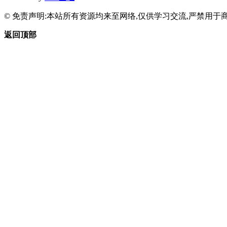
© 免责声明:本站所有资源均来至网络,仅供学习交流,严禁用于商
返回顶部