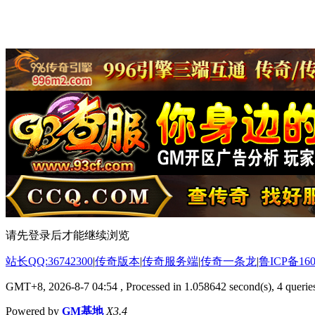
请先登录后才能继续浏览
站长QQ:36742300
|
传奇版本
|
传奇服务端
|
传奇一条龙
|
鲁ICP备160
GMT+8, 2026-8-7 04:54
, Processed in 1.058642 second(s), 4 queries
Powered by
GM基地
X3.4