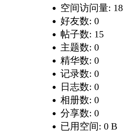
空间访问量: 18
好友数: 0
帖子数: 15
主题数: 0
精华数: 0
记录数: 0
日志数: 0
相册数: 0
分享数: 0
已用空间: 0 B