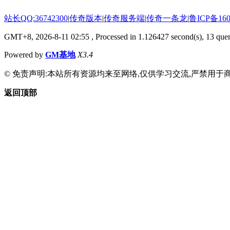
站长QQ:36742300
|
传奇版本
|
传奇服务端
|
传奇一条龙
|
鲁ICP备160
GMT+8, 2026-8-11 02:55
, Processed in 1.126427 second(s), 13 quer
Powered by
GM基地
X3.4
© 免责声明:本站所有资源均来至网络,仅供学习交流,严禁用于商
返回顶部