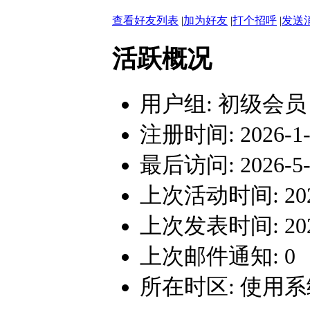
查看好友列表
|
加为好友
|
打个招呼
|
发送
活跃概况
用户组:
初级会员
注册时间: 2026-1-1
最后访问: 2026-5-3
上次活动时间: 2026-
上次发表时间: 2026-
上次邮件通知: 0
所在时区: 使用