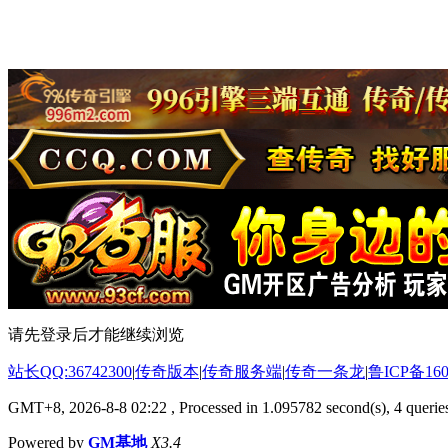
请先登录后才能继续浏览
站长QQ:36742300
|
传奇版本
|
传奇服务端
|
传奇一条龙
|
鲁ICP备160
GMT+8, 2026-8-8 02:22
, Processed in 1.095782 second(s), 4 queries
Powered by
GM基地
X3.4