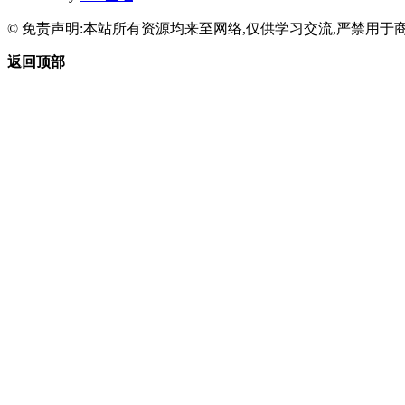
© 免责声明:本站所有资源均来至网络,仅供学习交流,严禁用于商
返回顶部