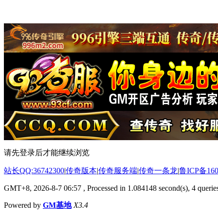
请先登录后才能继续浏览
站长QQ:36742300
|
传奇版本
|
传奇服务端
|
传奇一条龙
|
鲁ICP备160
GMT+8, 2026-8-7 06:57
, Processed in 1.084148 second(s), 4 queries
Powered by
GM基地
X3.4