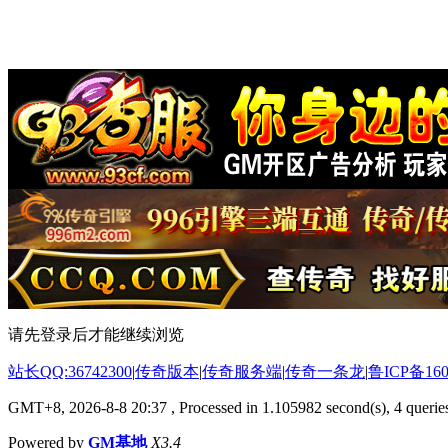
请先登录后才能继续浏览
站长QQ:36742300
|
传奇版本
|
传奇服务端
|
传奇一条龙
|
鲁ICP备160
GMT+8, 2026-8-8 20:37
, Processed in 1.105982 second(s), 4 queries
Powered by
GM基地
X3.4