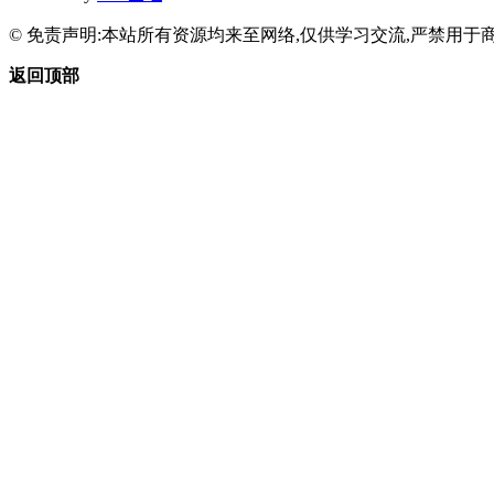
© 免责声明:本站所有资源均来至网络,仅供学习交流,严禁用于商
返回顶部