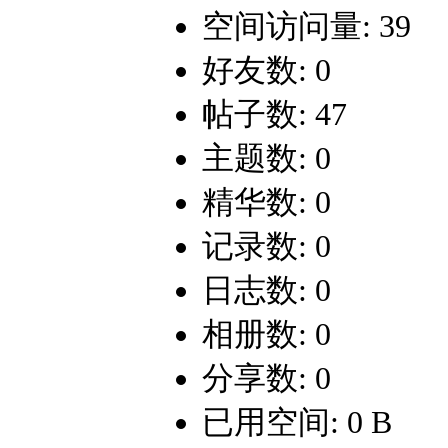
空间访问量: 39
好友数: 0
帖子数: 47
主题数: 0
精华数: 0
记录数: 0
日志数: 0
相册数: 0
分享数: 0
已用空间: 0 B