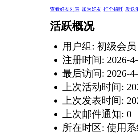
查看好友列表
|
加为好友
|
打个招呼
|
发送
活跃概况
用户组:
初级会员
注册时间: 2026-4-1
最后访问: 2026-4-2
上次活动时间: 2026-
上次发表时间: 2026-
上次邮件通知: 0
所在时区: 使用