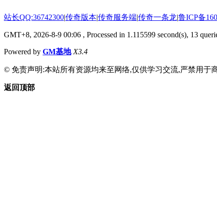
站长QQ:36742300
|
传奇版本
|
传奇服务端
|
传奇一条龙
|
鲁ICP备160
GMT+8, 2026-8-9 00:06
, Processed in 1.115599 second(s), 13 querie
Powered by
GM基地
X3.4
© 免责声明:本站所有资源均来至网络,仅供学习交流,严禁用于商
返回顶部