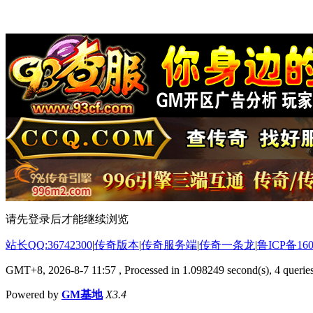
请先登录后才能继续浏览
站长QQ:36742300
|
传奇版本
|
传奇服务端
|
传奇一条龙
|
鲁ICP备160
GMT+8, 2026-8-7 11:57
, Processed in 1.098249 second(s), 4 queries
Powered by
GM基地
X3.4