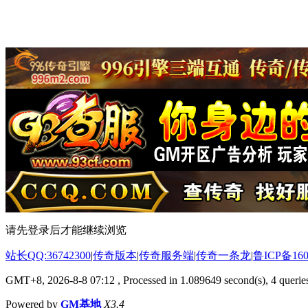
请先登录后才能继续浏览
站长QQ:36742300
|
传奇版本
|
传奇服务端
|
传奇一条龙
|
鲁ICP备160
GMT+8, 2026-8-8 07:12
, Processed in 1.089649 second(s), 4 queries
Powered by
GM基地
X3.4