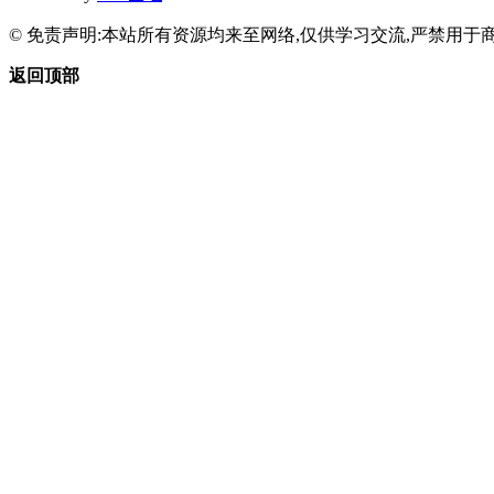
© 免责声明:本站所有资源均来至网络,仅供学习交流,严禁用于商
返回顶部