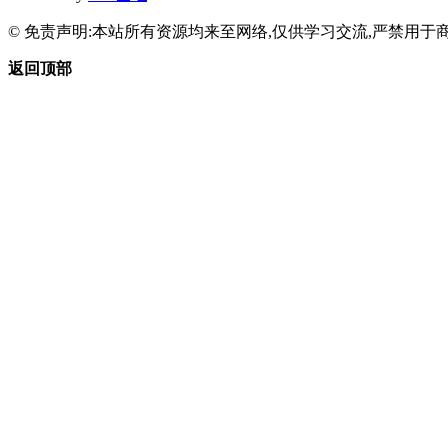
© 免责声明:本站所有资源均来至网络,仅供学习交流,严禁用于商
返回顶部