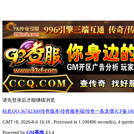
请先登录后才能继续浏览
站长QQ:36742300
|
传奇版本
|
传奇服务端
|
传奇一条龙
|
鲁ICP备160
GMT+8, 2026-8-6 16:18
, Processed in 1.100496 second(s), 4 queries
Powered by
GM基地
X3.4