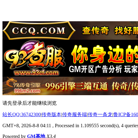
请先登录后才能继续浏览
站长QQ:36742300
|
传奇版本
|
传奇服务端
|
传奇一条龙
|
鲁ICP备160
GMT+8, 2026-8-8 04:11
, Processed in 1.109555 second(s), 4 queries
Powered by
GM基地
X3.4