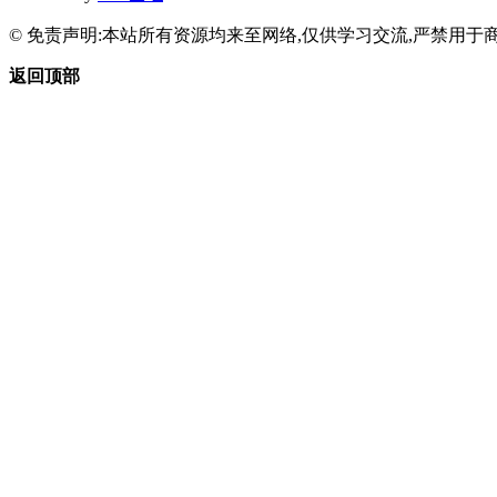
© 免责声明:本站所有资源均来至网络,仅供学习交流,严禁用于商
返回顶部