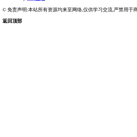
© 免责声明:本站所有资源均来至网络,仅供学习交流,严禁用于商
返回顶部