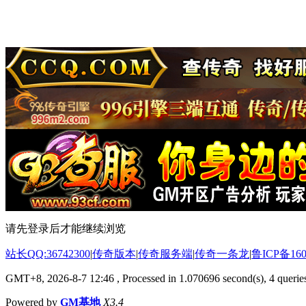
请先登录后才能继续浏览
站长QQ:36742300
|
传奇版本
|
传奇服务端
|
传奇一条龙
|
鲁ICP备160
GMT+8, 2026-8-7 12:46
, Processed in 1.070696 second(s), 4 queries
Powered by
GM基地
X3.4