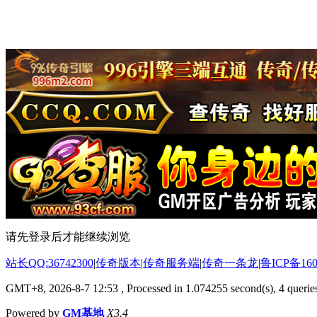
请先登录后才能继续浏览
站长QQ:36742300
|
传奇版本
|
传奇服务端
|
传奇一条龙
|
鲁ICP备160
GMT+8, 2026-8-7 12:53
, Processed in 1.074255 second(s), 4 queries
Powered by
GM基地
X3.4