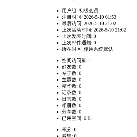
用户组:
初级会员
注册时间: 2026-5-10 01:53
最后访问: 2026-5-10 21:02
上次活动时间: 2026-5-10 21:02
上次发表时间: 0
上次邮件通知: 0
所在时区: 使用系统默认
空间访问量: 1
好友数: 0
帖子数: 0
主题数: 0
精华数: 0
记录数: 0
日志数: 0
相册数: 0
分享数: 0
已用空间: 0 B
积分: 0
威望: 0