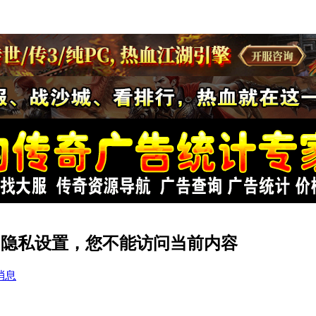
ee1 的隐私设置，您不能访问当前内容
消息