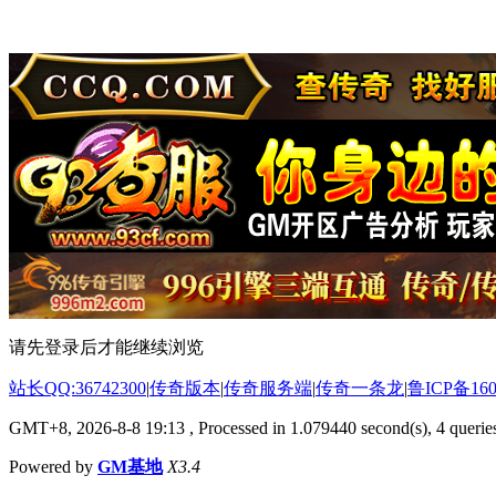
请先登录后才能继续浏览
站长QQ:36742300
|
传奇版本
|
传奇服务端
|
传奇一条龙
|
鲁ICP备160
GMT+8, 2026-8-8 19:13
, Processed in 1.079440 second(s), 4 queries
Powered by
GM基地
X3.4