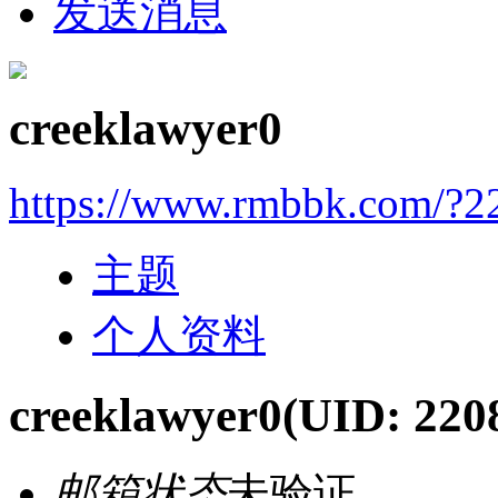
发送消息
creeklawyer0
https://www.rmbbk.com/?2
主题
个人资料
creeklawyer0
(UID: 220
邮箱状态
未验证