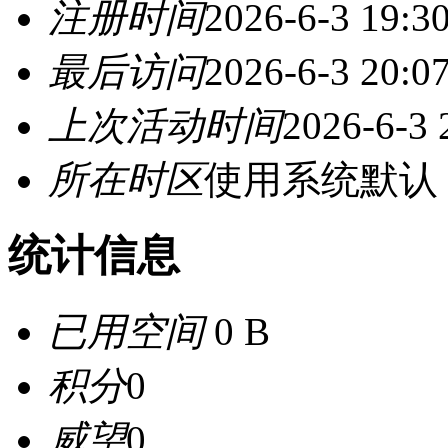
注册时间
2026-6-3 19:3
最后访问
2026-6-3 20:0
上次活动时间
2026-6-3 
所在时区
使用系统默认
统计信息
已用空间
0 B
积分
0
威望
0