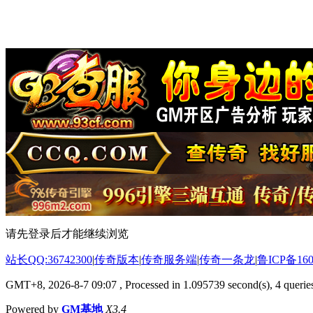
请先登录后才能继续浏览
站长QQ:36742300
|
传奇版本
|
传奇服务端
|
传奇一条龙
|
鲁ICP备160
GMT+8, 2026-8-7 09:07
, Processed in 1.095739 second(s), 4 queries
Powered by
GM基地
X3.4