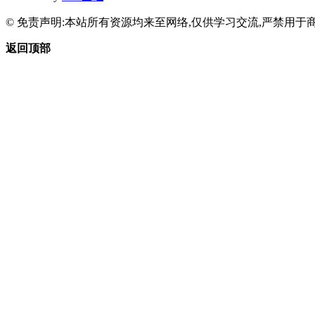
© 免责声明:本站所有资源均来至网络,仅供学习交流,严禁用于商
返回顶部