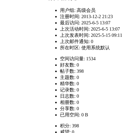
用户组:
高级会员
注册时间: 2013-12-2 21:23
最后访问: 2025-6-5 13:07
上次活动时间: 2025-6-5 13:07
上次发表时间: 2025-5-15 09:11
上次邮件通知: 0
所在时区: 使用系统默认
空间访问量: 1534
好友数: 0
帖子数: 398
主题数: 0
精华数: 0
记录数: 0
日志数: 0
相册数: 0
分享数: 0
已用空间: 0 B
积分: 398
威望: 0