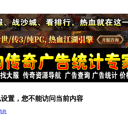
的隐私设置，您不能访问当前内容
消息