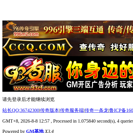
请先登录后才能继续浏览
站长QQ:36742300
|
传奇版本
|
传奇服务端
|
传奇一条龙
|
鲁ICP备160
GMT+8, 2026-8-8 12:57
, Processed in 1.075840 second(s), 4 queries
Powered by
GM基地
X3.4