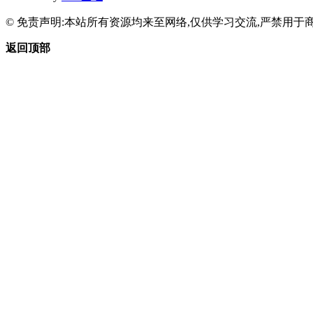
© 免责声明:本站所有资源均来至网络,仅供学习交流,严禁用于商
返回顶部