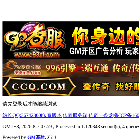
请先登录后才能继续浏览
站长QQ:36742300
|
传奇版本
|
传奇服务端
|
传奇一条龙
|
鲁ICP备160
GMT+8, 2026-8-7 07:59
, Processed in 1.120348 second(s), 4 queries
Powered by
GM基地
X3.4