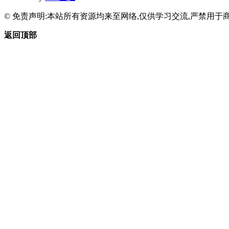
© 免责声明:本站所有资源均来至网络,仅供学习交流,严禁用于商
返回顶部