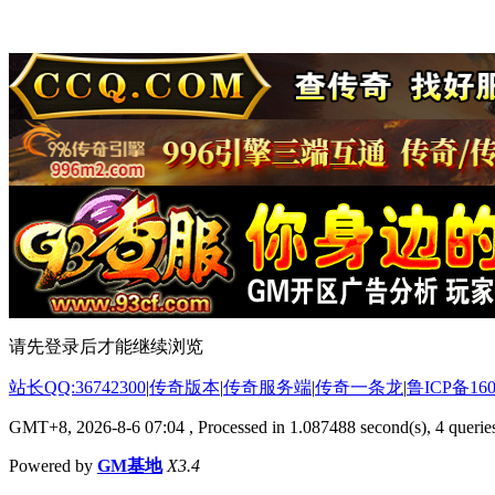
请先登录后才能继续浏览
站长QQ:36742300
|
传奇版本
|
传奇服务端
|
传奇一条龙
|
鲁ICP备160
GMT+8, 2026-8-6 07:04
, Processed in 1.087488 second(s), 4 queries
Powered by
GM基地
X3.4