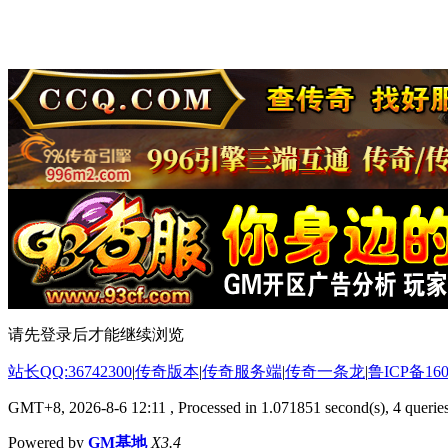
请先登录后才能继续浏览
站长QQ:36742300
|
传奇版本
|
传奇服务端
|
传奇一条龙
|
鲁ICP备160
GMT+8, 2026-8-6 12:11
, Processed in 1.071851 second(s), 4 queries
Powered by
GM基地
X3.4