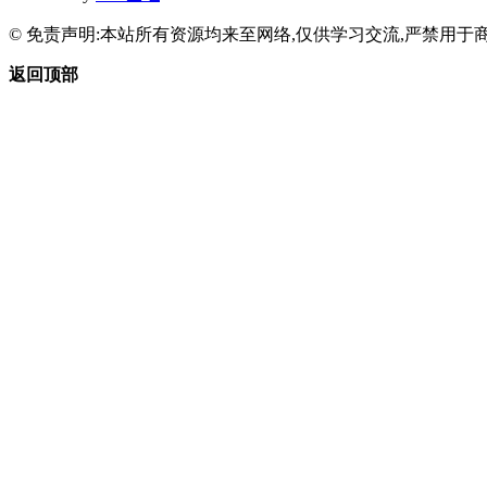
© 免责声明:本站所有资源均来至网络,仅供学习交流,严禁用于商
返回顶部