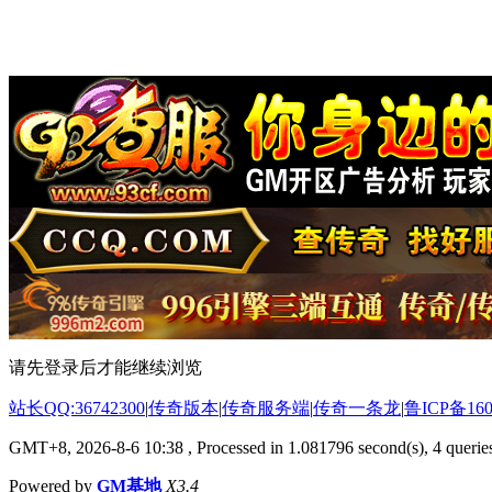
请先登录后才能继续浏览
站长QQ:36742300
|
传奇版本
|
传奇服务端
|
传奇一条龙
|
鲁ICP备160
GMT+8, 2026-8-6 10:38
, Processed in 1.081796 second(s), 4 queries
Powered by
GM基地
X3.4