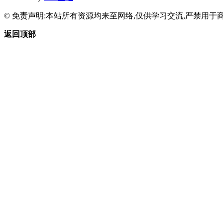
© 免责声明:本站所有资源均来至网络,仅供学习交流,严禁用于商
返回顶部