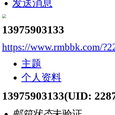
发送消息
13975903133
https://www.rmbbk.com/?2
主题
个人资料
13975903133
(UID: 228
邮箱状态
未验证