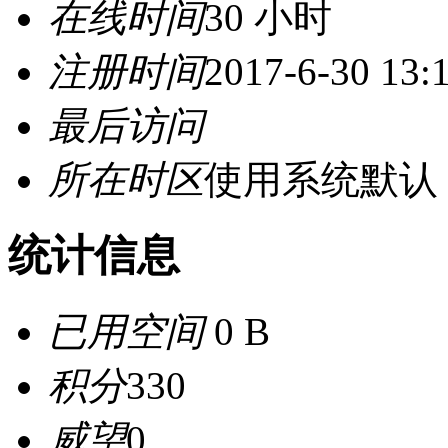
在线时间
30 小时
注册时间
2017-6-30 13:
最后访问
所在时区
使用系统默认
统计信息
已用空间
0 B
积分
330
威望
0