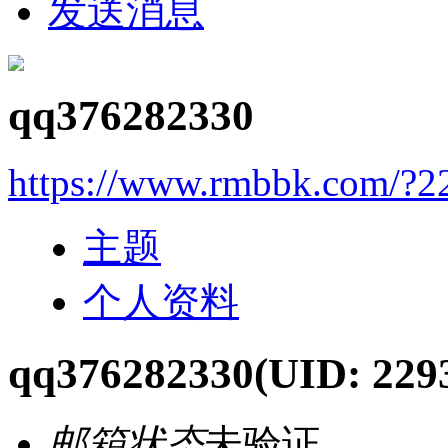
发送消息
qq376282330
https://www.rmbbk.com/?2
主题
个人资料
qq376282330
(UID: 229
邮箱状态
未验证