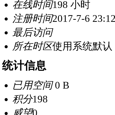
在线时间
198 小时
注册时间
2017-7-6 23:1
最后访问
所在时区
使用系统默认
统计信息
已用空间
0 B
积分
198
威望
0