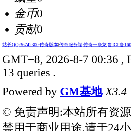
金币
0
贡献
0
站长QQ:36742300
|
传奇版本
|
传奇服务端
|
传奇一条龙
|
鲁ICP备160
GMT+8, 2026-8-7 00:36
, 
13 queries .
Powered by
GM基地
X3.4
© 免责声明:本站所有资
禁用于商业用途,请于24小