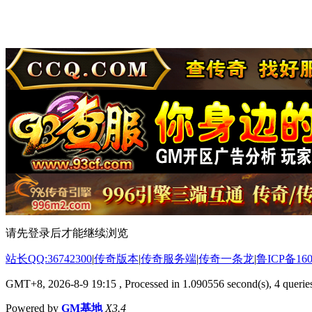
请先登录后才能继续浏览
站长QQ:36742300
|
传奇版本
|
传奇服务端
|
传奇一条龙
|
鲁ICP备160
GMT+8, 2026-8-9 19:15
, Processed in 1.090556 second(s), 4 queries
Powered by
GM基地
X3.4