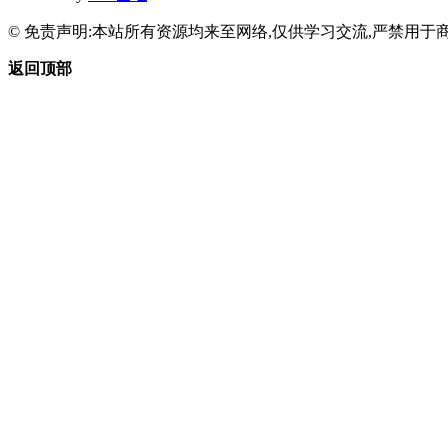
© 免责声明:本站所有资源均来至网络,仅供学习交流,严禁用于商
返回顶部