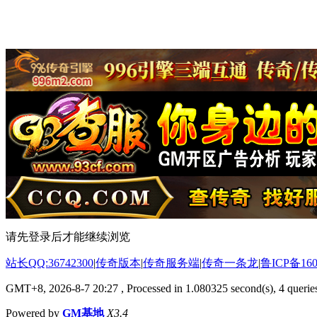
请先登录后才能继续浏览
站长QQ:36742300
|
传奇版本
|
传奇服务端
|
传奇一条龙
|
鲁ICP备160
GMT+8, 2026-8-7 20:27
, Processed in 1.080325 second(s), 4 queries
Powered by
GM基地
X3.4