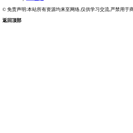
© 免责声明:本站所有资源均来至网络,仅供学习交流,严禁用于商
返回顶部