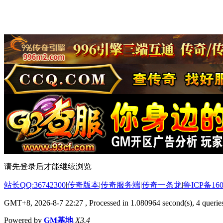
请先登录后才能继续浏览
站长QQ:36742300
|
传奇版本
|
传奇服务端
|
传奇一条龙
|
鲁ICP备160
GMT+8, 2026-8-7 22:27
, Processed in 1.080964 second(s), 4 queries
Powered by
GM基地
X3.4