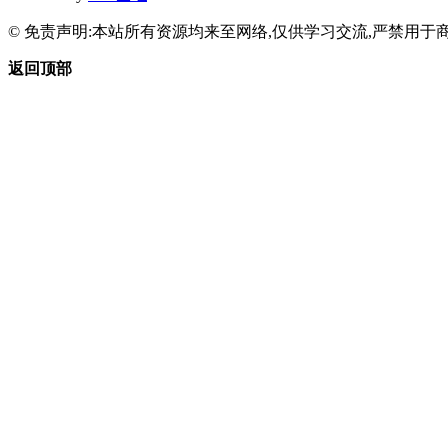
© 免责声明:本站所有资源均来至网络,仅供学习交流,严禁用于商
返回顶部