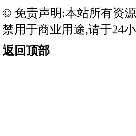
© 免责声明:本站所有资
禁用于商业用途,请于24小
返回顶部