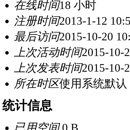
在线时间
18 小时
注册时间
2013-1-12 10:
最后访问
2015-10-20 10
上次活动时间
2015-10-2
上次发表时间
2015-10-2
所在时区
使用系统默认
统计信息
已用空间
0 B