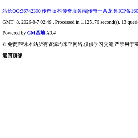
站长QQ:36742300
|
传奇版本
|
传奇服务端
|
传奇一条龙
|
鲁ICP备160
GMT+8, 2026-8-7 02:49
, Processed in 1.125176 second(s), 13 querie
Powered by
GM基地
X3.4
© 免责声明:本站所有资源均来至网络,仅供学习交流,严禁用于商
返回顶部