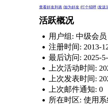
查看好友列表
|
加为好友
|
打个招呼
|
发送
活跃概况
用户组:
中级会员
注册时间: 2013-12-
最后访问: 2025-5-1
上次活动时间: 2025-
上次发表时间: 2025-
上次邮件通知: 0
所在时区: 使用