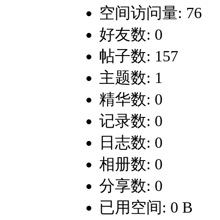
空间访问量: 76
好友数: 0
帖子数: 157
主题数: 1
精华数: 0
记录数: 0
日志数: 0
相册数: 0
分享数: 0
已用空间: 0 B