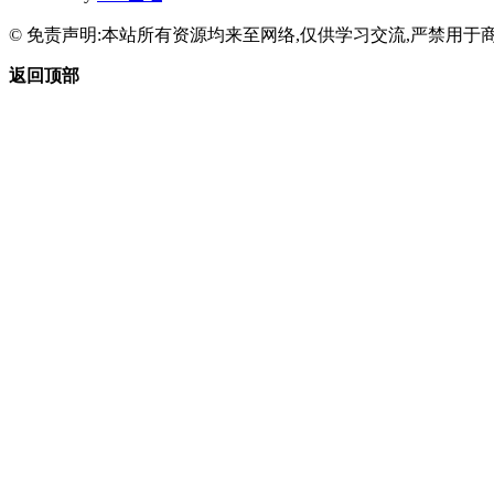
© 免责声明:本站所有资源均来至网络,仅供学习交流,严禁用于商
返回顶部