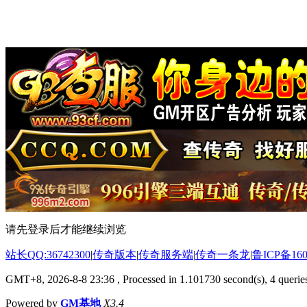
请先登录后才能继续浏览
站长QQ:36742300
|
传奇版本
|
传奇服务端
|
传奇一条龙
|
鲁ICP备160
GMT+8, 2026-8-8 23:36
, Processed in 1.101730 second(s), 4 queries
Powered by
GM基地
X3.4