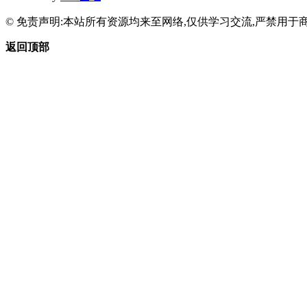
© 免责声明:本站所有资源均来至网络,仅供学习交流,严禁用于商
返回顶部