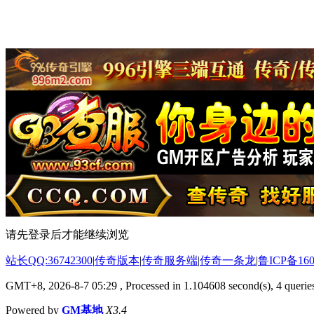
请先登录后才能继续浏览
站长QQ:36742300
|
传奇版本
|
传奇服务端
|
传奇一条龙
|
鲁ICP备160
GMT+8, 2026-8-7 05:29
, Processed in 1.104608 second(s), 4 queries
Powered by
GM基地
X3.4