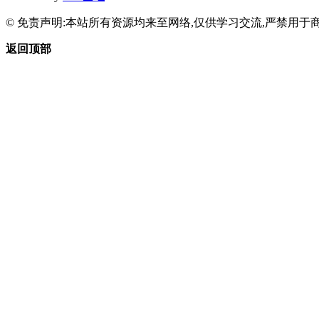
© 免责声明:本站所有资源均来至网络,仅供学习交流,严禁用于商
返回顶部