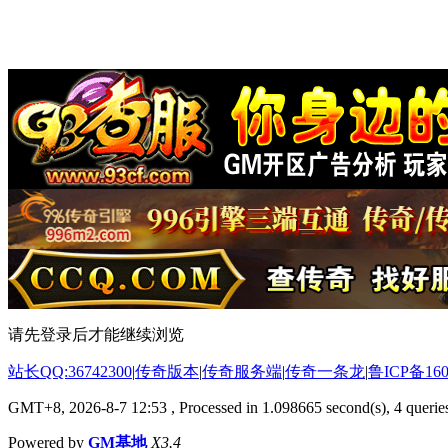
请先登录后才能继续浏览
站长QQ:36742300
|
传奇版本
|
传奇服务端
|
传奇一条龙
|
鲁ICP备160
GMT+8, 2026-8-7 12:53
, Processed in 1.098665 second(s), 4 queries
Powered by
GM基地
X3.4