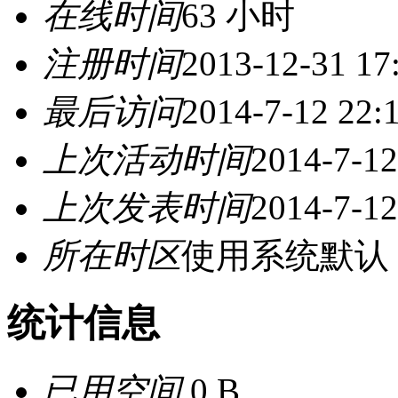
在线时间
63 小时
注册时间
2013-12-31 17
最后访问
2014-7-12 22:
上次活动时间
2014-7-12
上次发表时间
2014-7-12
所在时区
使用系统默认
统计信息
已用空间
0 B