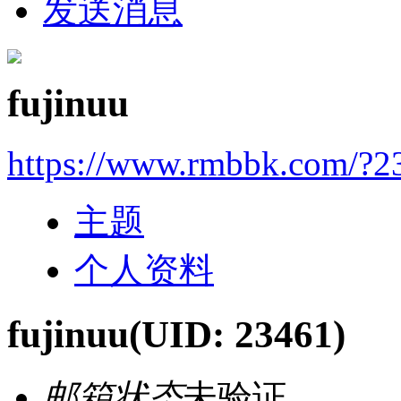
发送消息
fujinuu
https://www.rmbbk.com/?2
主题
个人资料
fujinuu
(UID: 23461)
邮箱状态
未验证