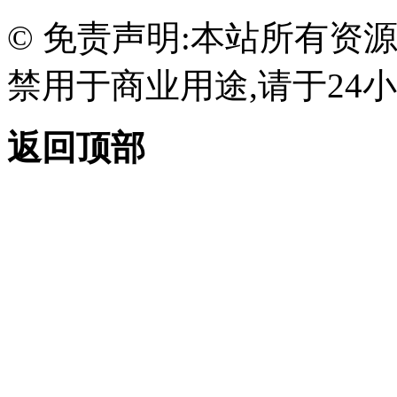
© 免责声明:本站所有资
禁用于商业用途,请于24小
返回顶部