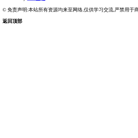
© 免责声明:本站所有资源均来至网络,仅供学习交流,严禁用于商
返回顶部