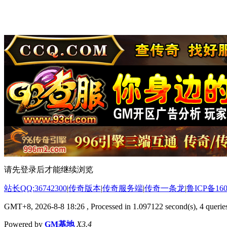
请先登录后才能继续浏览
站长QQ:36742300
|
传奇版本
|
传奇服务端
|
传奇一条龙
|
鲁ICP备160
GMT+8, 2026-8-8 18:26
, Processed in 1.097122 second(s), 4 queries
Powered by
GM基地
X3.4