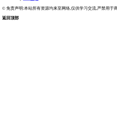
© 免责声明:本站所有资源均来至网络,仅供学习交流,严禁用于商
返回顶部