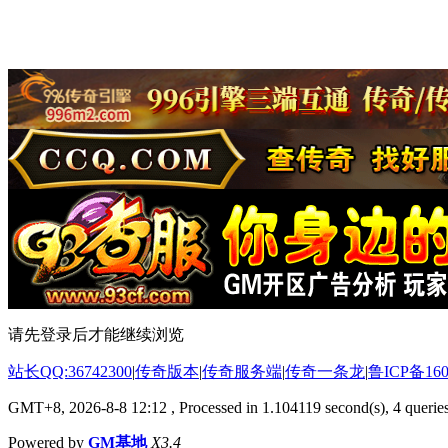
请先登录后才能继续浏览
站长QQ:36742300
|
传奇版本
|
传奇服务端
|
传奇一条龙
|
鲁ICP备160
GMT+8, 2026-8-8 12:12
, Processed in 1.104119 second(s), 4 queries
Powered by
GM基地
X3.4