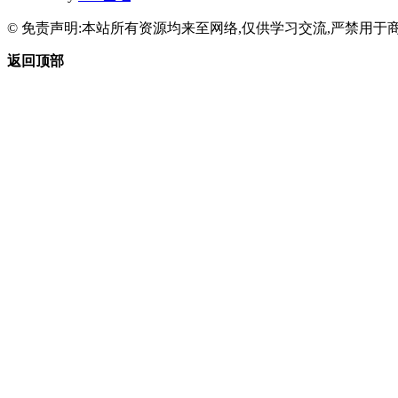
© 免责声明:本站所有资源均来至网络,仅供学习交流,严禁用于商
返回顶部