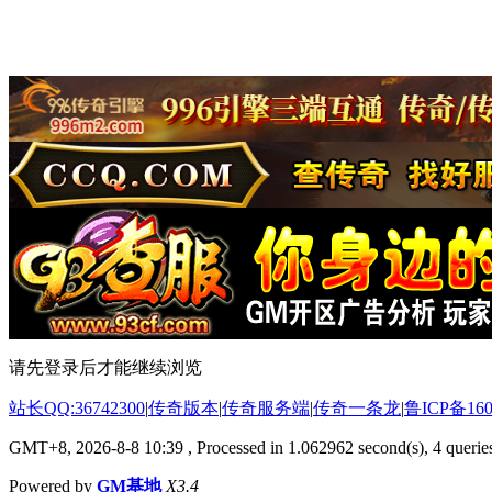
请先登录后才能继续浏览
站长QQ:36742300
|
传奇版本
|
传奇服务端
|
传奇一条龙
|
鲁ICP备160
GMT+8, 2026-8-8 10:39
, Processed in 1.062962 second(s), 4 queries
Powered by
GM基地
X3.4