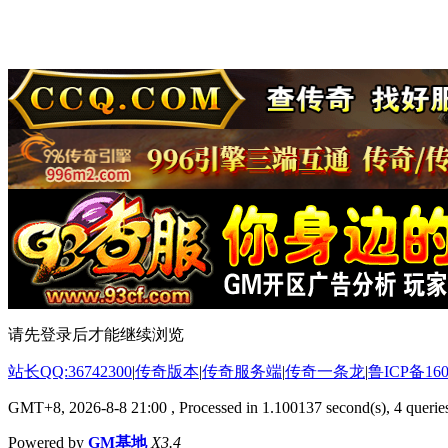
请先登录后才能继续浏览
站长QQ:36742300
|
传奇版本
|
传奇服务端
|
传奇一条龙
|
鲁ICP备160
GMT+8, 2026-8-8 21:00
, Processed in 1.100137 second(s), 4 queries
Powered by
GM基地
X3.4