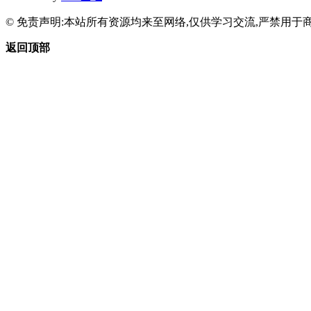
© 免责声明:本站所有资源均来至网络,仅供学习交流,严禁用于商
返回顶部