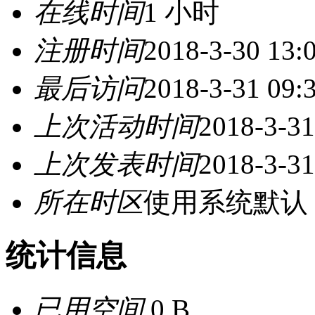
在线时间
1 小时
注册时间
2018-3-30 13:
最后访问
2018-3-31 09:
上次活动时间
2018-3-31
上次发表时间
2018-3-31
所在时区
使用系统默认
统计信息
已用空间
0 B