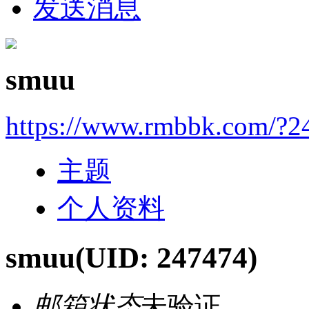
发送消息
smuu
https://www.rmbbk.com/?2
主题
个人资料
smuu
(UID: 247474)
邮箱状态
未验证