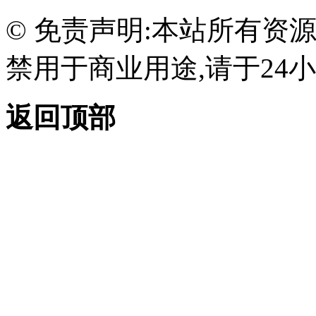
© 免责声明:本站所有资
禁用于商业用途,请于24小
返回顶部