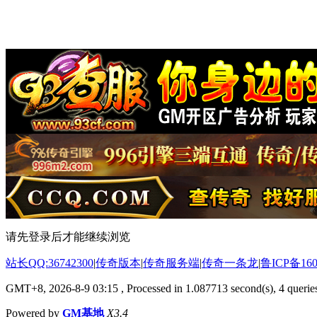
请先登录后才能继续浏览
站长QQ:36742300
|
传奇版本
|
传奇服务端
|
传奇一条龙
|
鲁ICP备160
GMT+8, 2026-8-9 03:15
, Processed in 1.087713 second(s), 4 queries
Powered by
GM基地
X3.4