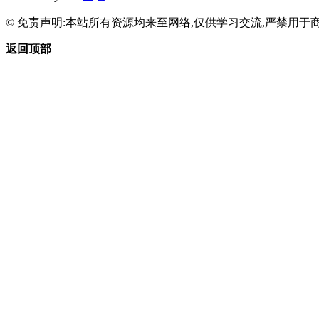
© 免责声明:本站所有资源均来至网络,仅供学习交流,严禁用于商
返回顶部