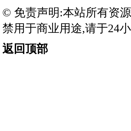
© 免责声明:本站所有资
禁用于商业用途,请于24小
返回顶部