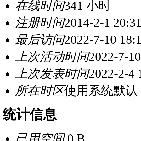
在线时间
341 小时
注册时间
2014-2-1 20:3
最后访问
2022-7-10 18:
上次活动时间
2022-7-10
上次发表时间
2022-2-4 
所在时区
使用系统默认
统计信息
已用空间
0 B